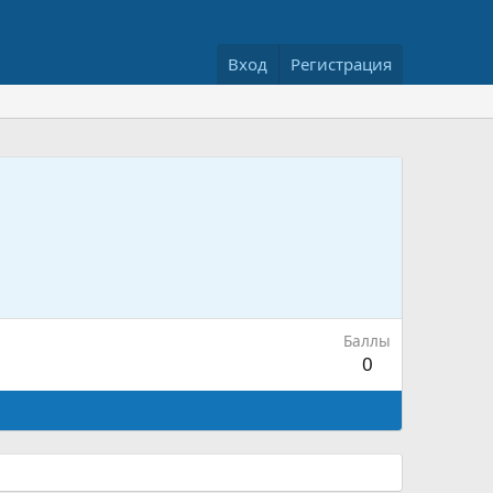
Вход
Регистрация
Баллы
0