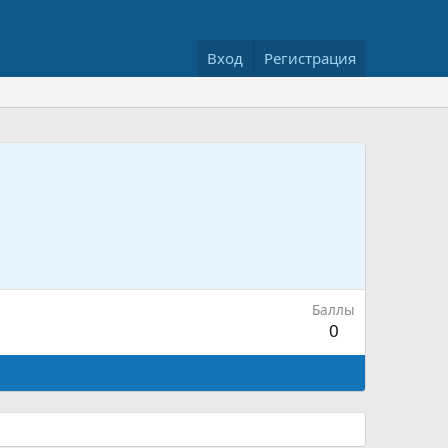
Вход
Регистрация
Баллы
0