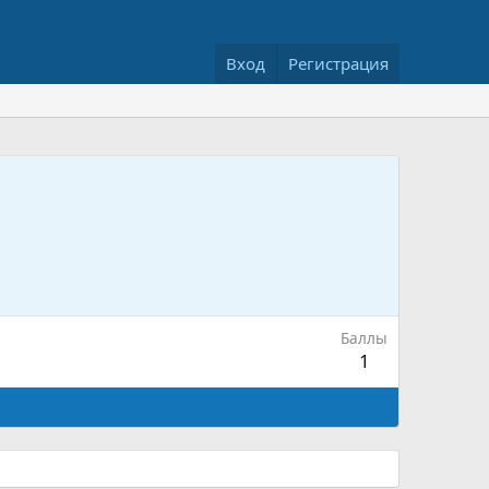
Вход
Регистрация
Баллы
1