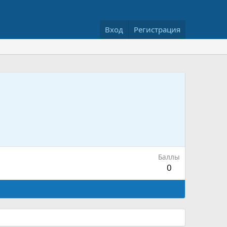
Вход
Регистрация
Баллы
0