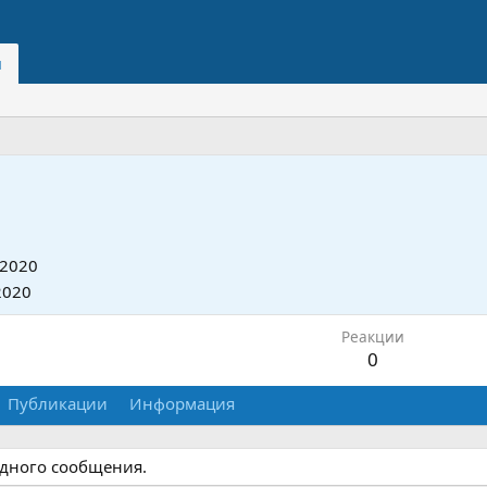
и
 2020
2020
Реакции
0
Публикации
Информация
одного сообщения.