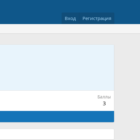
Вход
Регистрация
Баллы
3