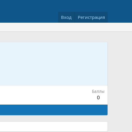
Вход
Регистрация
Баллы
0