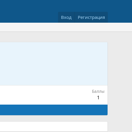
Вход
Регистрация
Баллы
1