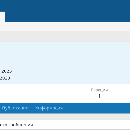
и
 2023
 2023
Реакции
1
Публикации
Информация
ного сообщения.