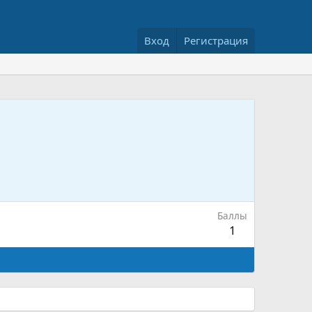
Вход
Регистрация
Баллы
1