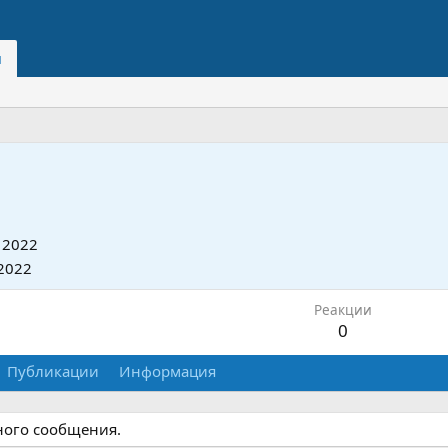
и
 2022
2022
Реакции
0
Публикации
Информация
дного сообщения.