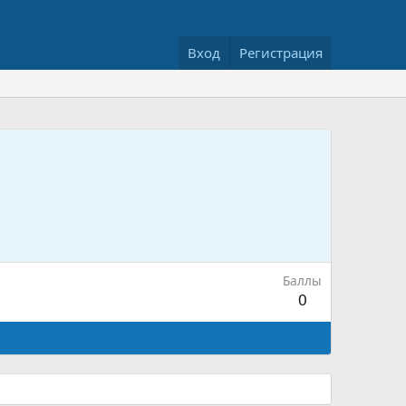
Вход
Регистрация
Баллы
0