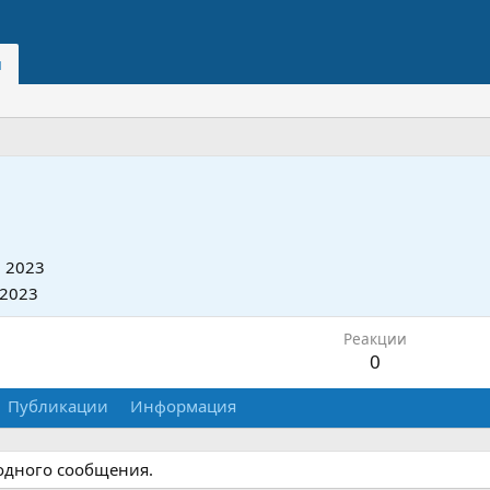
и
 2023
 2023
Реакции
0
Публикации
Информация
 одного сообщения.