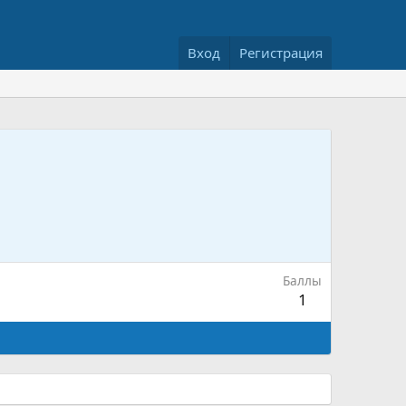
Вход
Регистрация
Баллы
1