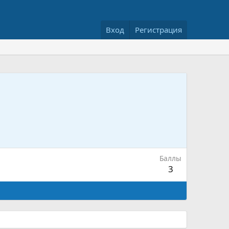
Вход
Регистрация
Баллы
3