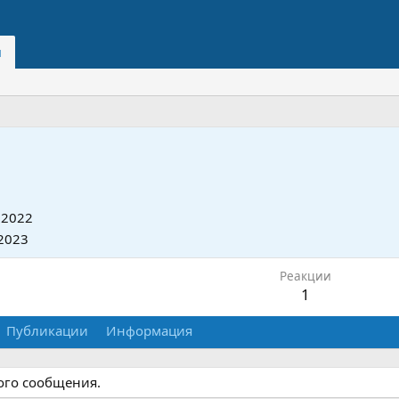
и
 2022
2023
Реакции
1
Публикации
Информация
ного сообщения.