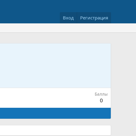
Вход
Регистрация
Баллы
0