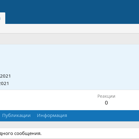
и
 2021
2021
Реакции
0
Публикации
Информация
одного сообщения.