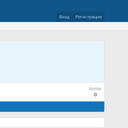
Вход
Регистрация
Баллы
0