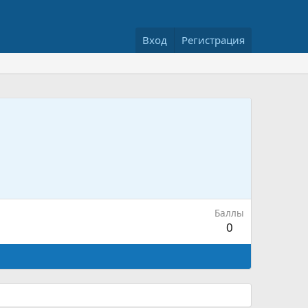
Вход
Регистрация
Баллы
0