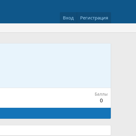
Вход
Регистрация
Баллы
0