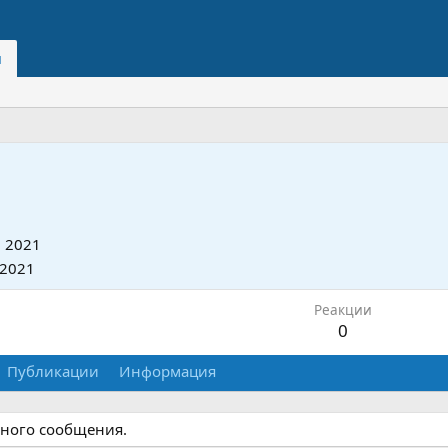
и
 2021
 2021
Реакции
0
Публикации
Информация
одного сообщения.