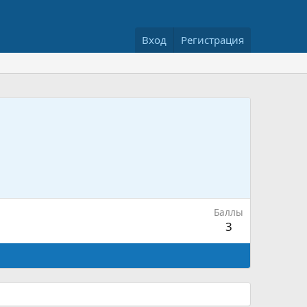
Вход
Регистрация
Баллы
3