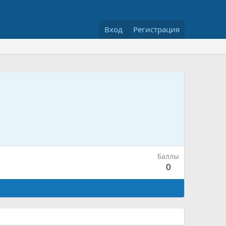
Вход
Регистрация
Баллы
0