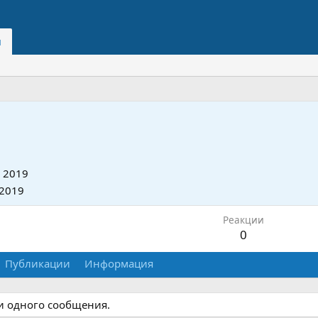
и
 2019
 2019
Реакции
0
Публикации
Информация
и одного сообщения.