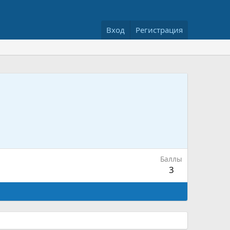
Вход
Регистрация
Баллы
3