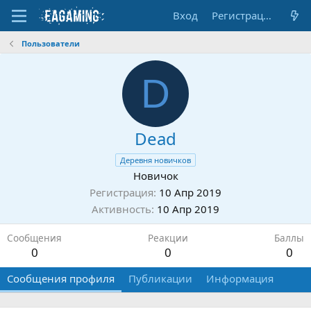
Вход
Регистрация
Пользователи
D
Dead
Деревня новичков
Новичок
Регистрация
10 Апр 2019
Активность
10 Апр 2019
Сообщения
Реакции
Баллы
0
0
0
Сообщения профиля
Публикации
Информация