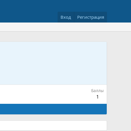
Вход
Регистрация
Баллы
1