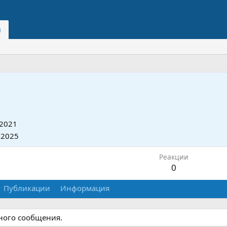
и
2021
 2025
Реакции
0
Публикации
Информация
дного сообщения.