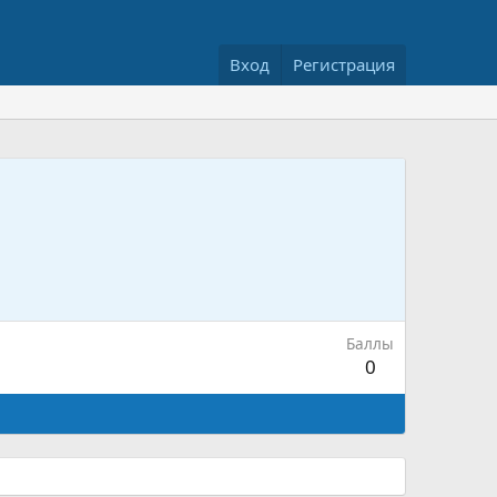
Вход
Регистрация
Баллы
0