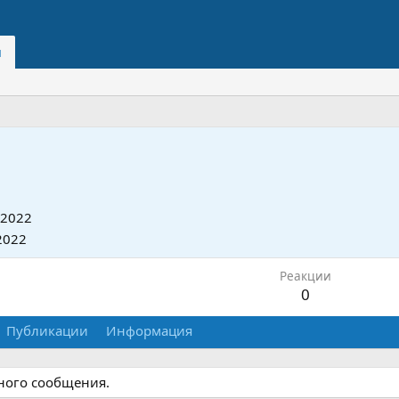
и
 2022
2022
Реакции
0
Публикации
Информация
дного сообщения.