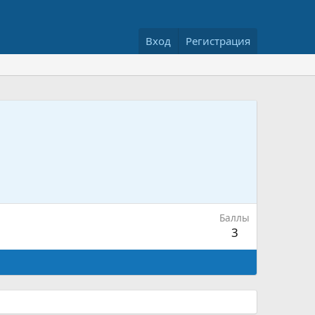
Вход
Регистрация
Баллы
3