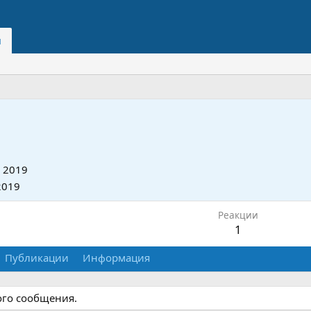
и
 2019
2019
Реакции
1
Публикации
Информация
ого сообщения.