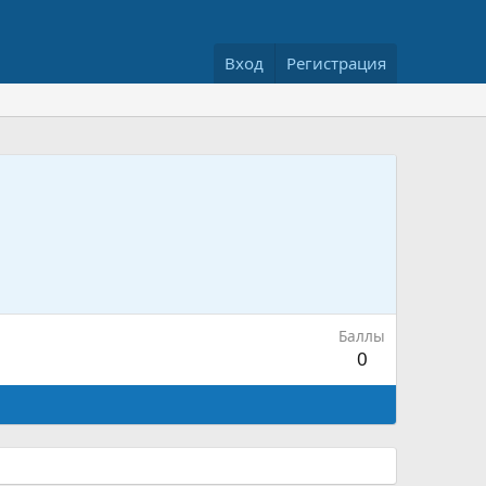
Вход
Регистрация
Баллы
0