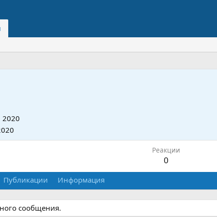
и
 2020
2020
Реакции
0
Публикации
Информация
дного сообщения.