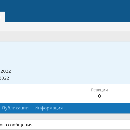
и
 2022
2022
Реакции
0
Публикации
Информация
ного сообщения.