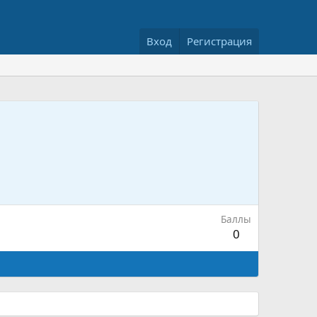
Вход
Регистрация
Баллы
0