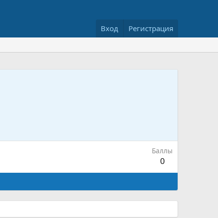
Вход
Регистрация
Баллы
0