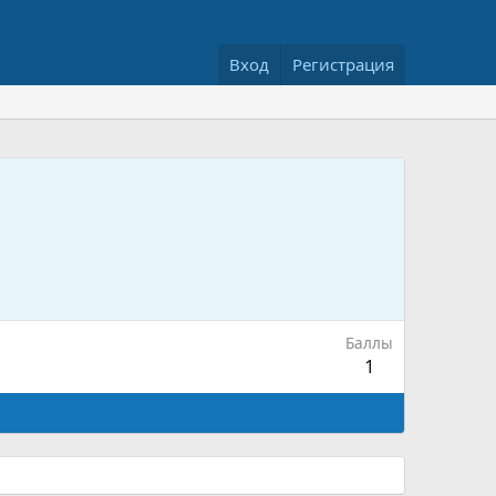
Вход
Регистрация
Баллы
1