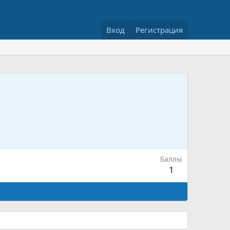
Вход
Регистрация
Баллы
1