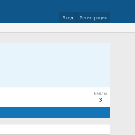
Вход
Регистрация
Баллы
3