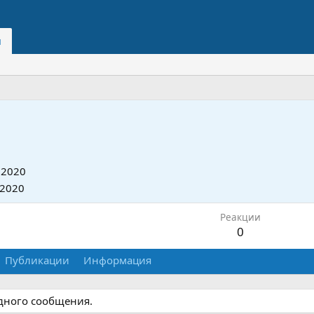
и
 2020
 2020
Реакции
0
Публикации
Информация
одного сообщения.