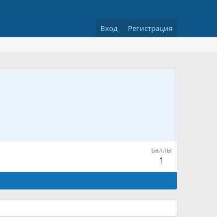
Вход
Регистрация
Баллы
1