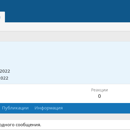
и
 2022
2022
Реакции
0
Публикации
Информация
 одного сообщения.