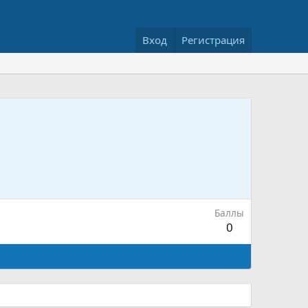
Вход
Регистрация
Баллы
0