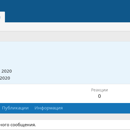
и
 2020
 2020
Реакции
0
Публикации
Информация
дного сообщения.