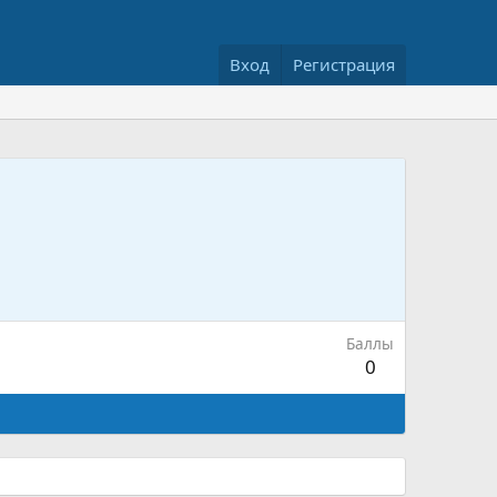
Вход
Регистрация
Баллы
0