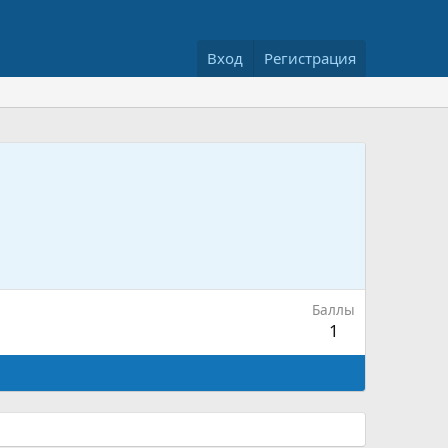
Вход
Регистрация
Баллы
1