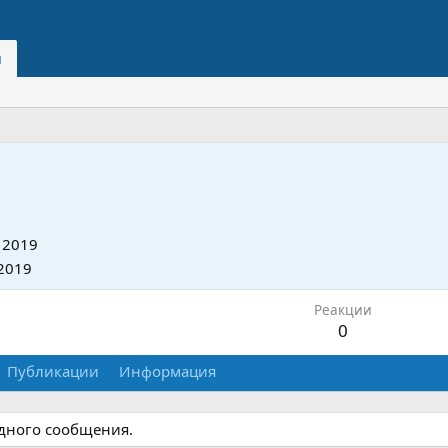
и
 2019
2019
Реакции
0
Публикации
Информация
одного сообщения.