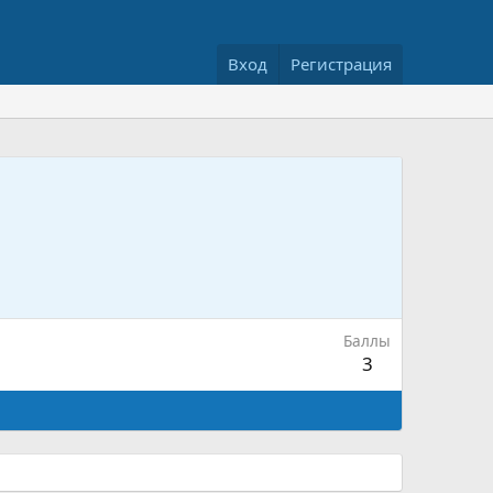
Вход
Регистрация
Баллы
3