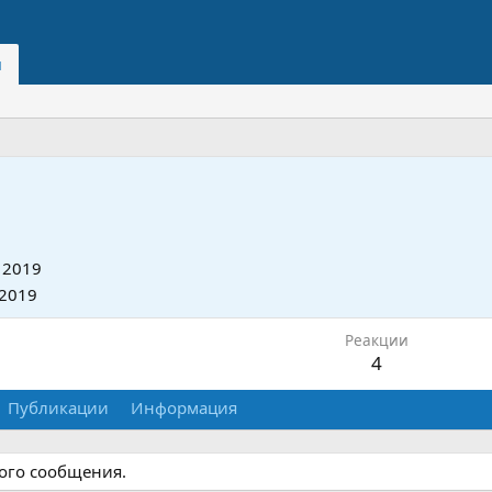
и
 2019
 2019
Реакции
4
Публикации
Информация
ного сообщения.