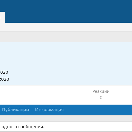
и
2020
2020
Реакции
0
Публикации
Информация
и одного сообщения.