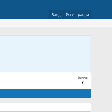
Вход
Регистрация
Баллы
0