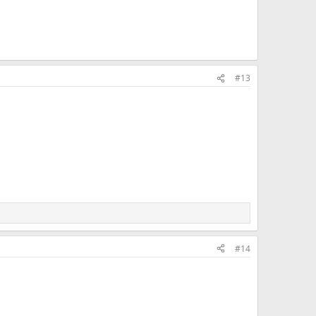
#13
#14