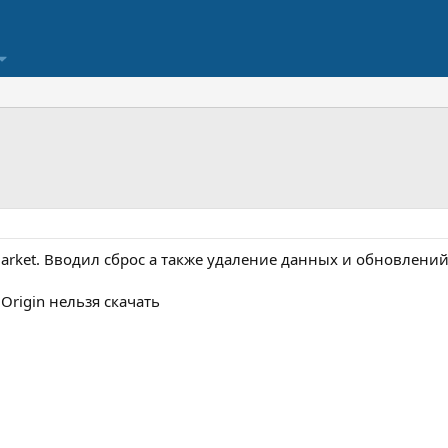
arket. Вводил сброс а также удаление данных и обновлений 
 Origin нельзя скачать