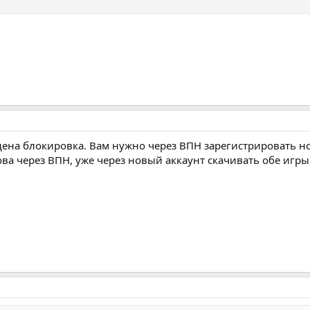
едена блокировка. Вам нужно через ВПН зарегистрировать н
ова через ВПН, уже через новый аккаунт скачивать обе игры.