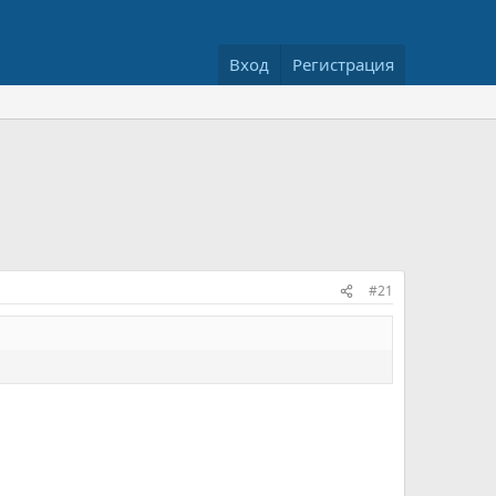
Вход
Регистрация
#21