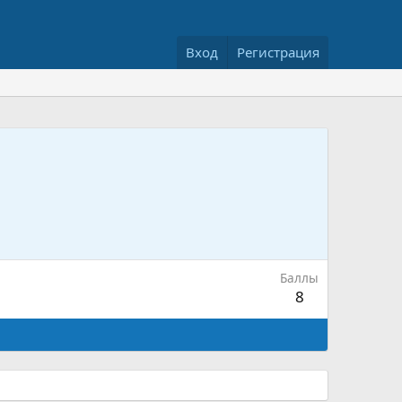
Вход
Регистрация
Баллы
8