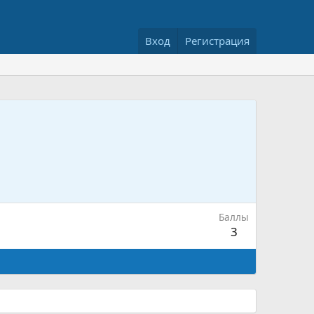
Вход
Регистрация
Баллы
3