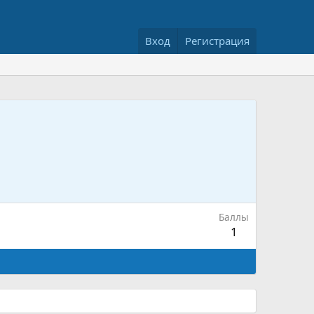
Вход
Регистрация
Баллы
1