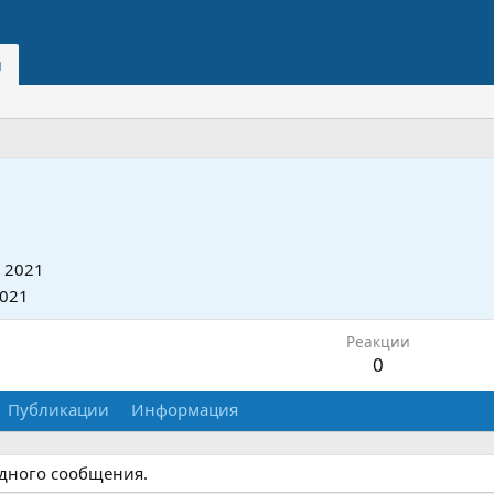
и
 2021
2021
Реакции
0
Публикации
Информация
одного сообщения.