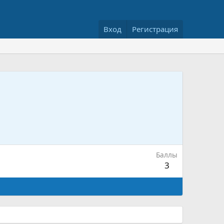
Вход
Регистрация
Баллы
3